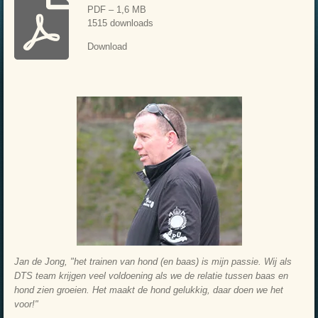
PDF – 1,6 MB
1515 downloads
Download
Jan de Jong, "het trainen van hond (en baas) is mijn passie. Wij als
DTS team krijgen veel voldoening als we de relatie tussen baas en
hond zien groeien. Het maakt de hond gelukkig, daar doen we het
voor!"